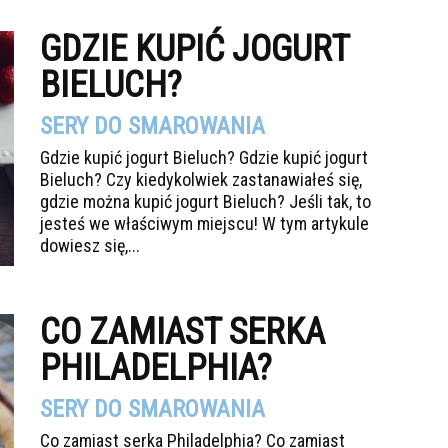
GDZIE KUPIĆ JOGURT
BIELUCH?
SERY DO SMAROWANIA
Gdzie kupić jogurt Bieluch? Gdzie kupić jogurt
Bieluch? Czy kiedykolwiek zastanawiałeś się,
gdzie można kupić jogurt Bieluch? Jeśli tak, to
jesteś we właściwym miejscu! W tym artykule
dowiesz się,...
CO ZAMIAST SERKA
PHILADELPHIA?
SERY DO SMAROWANIA
Co zamiast serka Philadelphia? Co zamiast