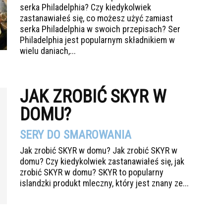
serka Philadelphia? Czy kiedykolwiek
zastanawiałeś się, co możesz użyć zamiast
serka Philadelphia w swoich przepisach? Ser
Philadelphia jest popularnym składnikiem w
wielu daniach,...
JAK ZROBIĆ SKYR W
DOMU?
SERY DO SMAROWANIA
Jak zrobić SKYR w domu? Jak zrobić SKYR w
domu? Czy kiedykolwiek zastanawiałeś się, jak
zrobić SKYR w domu? SKYR to popularny
islandzki produkt mleczny, który jest znany ze...