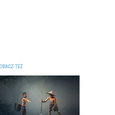
OBACZ TEŻ