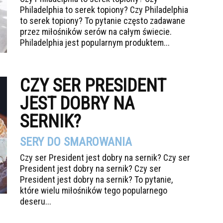
Philadelphia to serek topiony? Czy Philadelphia
to serek topiony? To pytanie często zadawane
przez miłośników serów na całym świecie.
Philadelphia jest popularnym produktem...
CZY SER PRESIDENT
JEST DOBRY NA
SERNIK?
SERY DO SMAROWANIA
Czy ser President jest dobry na sernik? Czy ser
President jest dobry na sernik? Czy ser
President jest dobry na sernik? To pytanie,
które wielu miłośników tego popularnego
deseru...