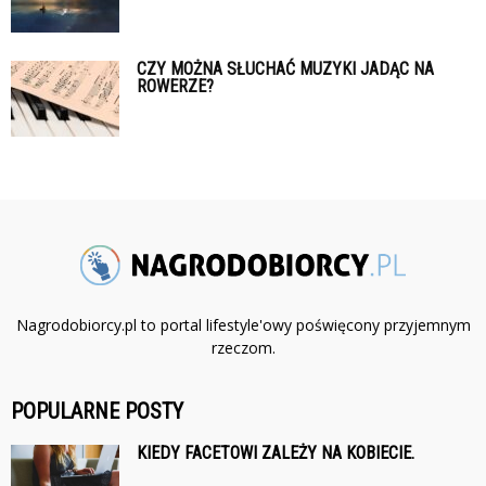
CZY MOŻNA SŁUCHAĆ MUZYKI JADĄC NA
ROWERZE?
Nagrodobiorcy.pl to portal lifestyle'owy poświęcony przyjemnym
rzeczom.
POPULARNE POSTY
KIEDY FACETOWI ZALEŻY NA KOBIECIE.