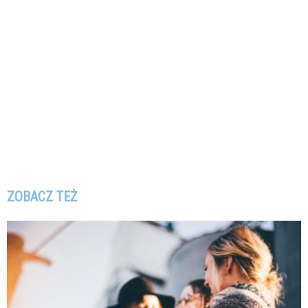
ZOBACZ TEŻ