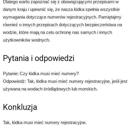
Dlatego warto zapoznać się z obowiązującymi przepisami w
danym kraju i upewnić się, że nasza łódka spełnia wszystkie
wymagania dotyczące numerów rejestracyjnych. Pamiętajmy
również o innych przepisach dotyczących bezpieczeństwa na
wodzie, które mają na celu ochronę nas samych i innych
użytkowników wodnych.
Pytania i odpowiedzi
Pytanie: Czy łódka musi mieć numery?
Odpowiedź: Tak, łódka musi mieć numery rejestracyjne, jeśli jest
używana na wodach śródlądowych lub morskich.
Konkluzja
Tak, łódka musi mieć numery rejestracyjne.