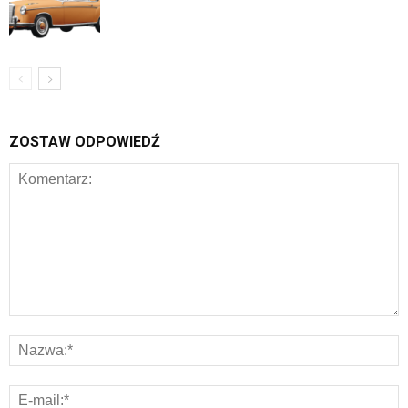
ZOSTAW ODPOWIEDŹ