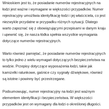
Wnioskiem jest to, że posiadanie numerów rejestracyjnych na
łodzi jest ważne i wymagane w większości przypadków. Numer
rejestracyjny umożliwia identyfikację łodzi i jej właściciela, co jest
niezwykle przydatne w przypadku różnych sytuacji. Dlatego
warto zapoznać się z obowiązującymi przepisami w danym kraju
i upewnić się, że nasza łódka spełnia wszystkie wymagania
dotyczące numerów rejestracyjnych.
Warto również pamiętać, że posiadanie numerów rejestracyjnych
to tylko jedno z wielu wymagań dotyczących bezpieczeństwa na
wodzie. Przepisy dotyczące wyposażenia łodzi, takie jak
kamizelki ratunkowe, gaśnice czy sygnały dźwiękowe, również
są istotne i powinny być przestrzegane.
Podsumowując, numer rejestracyjny na łodzi jest ważnym
elementem identyfikacji i bezpieczeństwa. W większości
przypadków jest on wymagany dla łodzi o określonej długości.