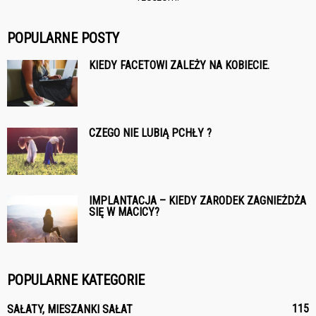
POPULARNE POSTY
KIEDY FACETOWI ZALEŻY NA KOBIECIE.
CZEGO NIE LUBIĄ PCHŁY ?
IMPLANTACJA – KIEDY ZARODEK ZAGNIEŻDŻA
SIĘ W MACICY?
POPULARNE KATEGORIE
115
SAŁATY, MIESZANKI SAŁAT