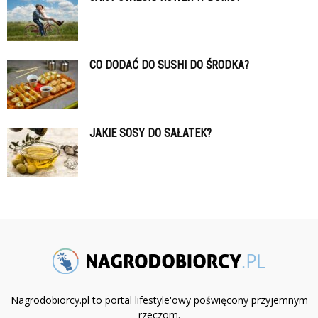
CO DODAĆ DO SUSHI DO ŚRODKA?
JAKIE SOSY DO SAŁATEK?
Nagrodobiorcy.pl to portal lifestyle'owy poświęcony przyjemnym
rzeczom.