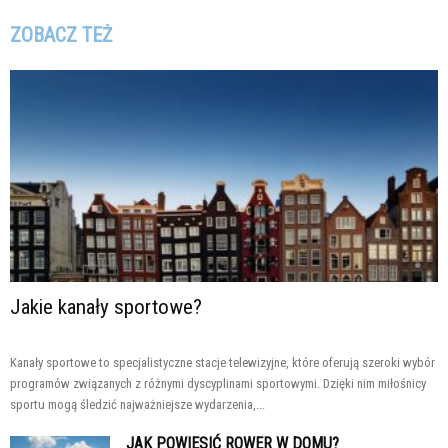
ZOBACZ TEŻ
Jakie kanały sportowe?
Kanały sportowe to specjalistyczne stacje telewizyjne, które oferują szeroki wybór
programów związanych z różnymi dyscyplinami sportowymi. Dzięki nim miłośnicy
sportu mogą śledzić najważniejsze wydarzenia,...
JAK POWIESIĆ ROWER W DOMU?