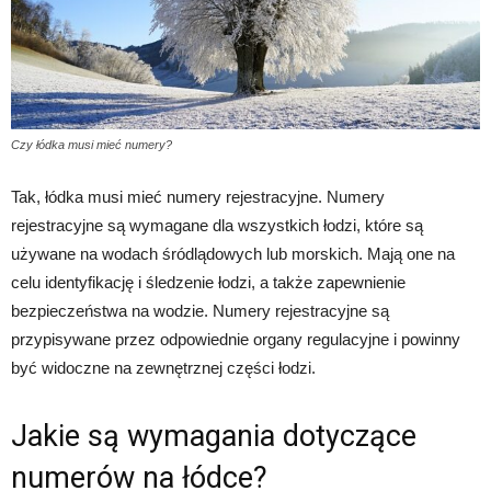
Czy łódka musi mieć numery?
Tak, łódka musi mieć numery rejestracyjne. Numery
rejestracyjne są wymagane dla wszystkich łodzi, które są
używane na wodach śródlądowych lub morskich. Mają one na
celu identyfikację i śledzenie łodzi, a także zapewnienie
bezpieczeństwa na wodzie. Numery rejestracyjne są
przypisywane przez odpowiednie organy regulacyjne i powinny
być widoczne na zewnętrznej części łodzi.
Jakie są wymagania dotyczące
numerów na łódce?