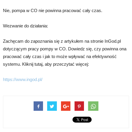
Nie, pompa w CO nie powinna pracować cały czas.
Wezwanie do działania:
Zachęcam do zapoznania się z artykułem na stronie InGod.pl
dotyczącym pracy pompy w CO. Dowiedz się, czy powinna ona
pracować cały czas i jak to może wpływać na efektywność
systemu. Kliknij tutaj, aby przeczytać więcej:
https://www.ingod.pl/