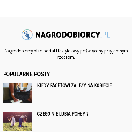
Nagrodobiorcy.pl to portal lifestyle'owy poświęcony przyjemnym
rzeczom.
POPULARNE POSTY
KIEDY FACETOWI ZALEŻY NA KOBIECIE.
CZEGO NIE LUBIĄ PCHŁY ?