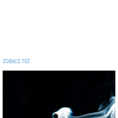
ZOBACZ TEŻ