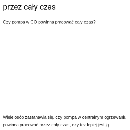
przez cały czas
Czy pompa w CO powinna pracować cały czas?
Wiele osób zastanawia się, czy pompa w centralnym ogrzewaniu
powinna pracować przez cały czas, czy też lepiej jest ją