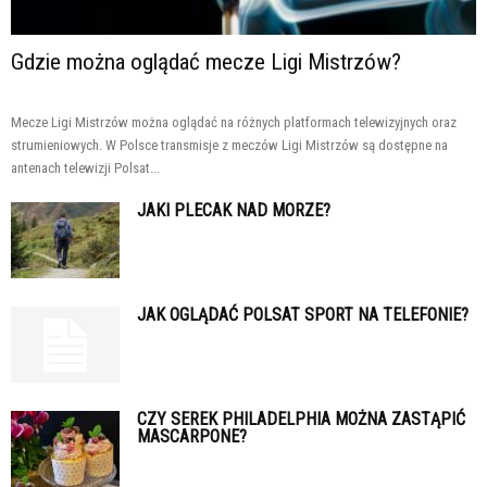
Gdzie można oglądać mecze Ligi Mistrzów?
Mecze Ligi Mistrzów można oglądać na różnych platformach telewizyjnych oraz
strumieniowych. W Polsce transmisje z meczów Ligi Mistrzów są dostępne na
antenach telewizji Polsat...
JAKI PLECAK NAD MORZE?
JAK OGLĄDAĆ POLSAT SPORT NA TELEFONIE?
CZY SEREK PHILADELPHIA MOŻNA ZASTĄPIĆ
MASCARPONE?