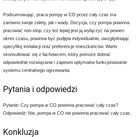
Podsumowując, praca pompy w CO przez cały czas ma
zarówno swoje zalety, jak i wady. Decyzja, czy pompa powinna
pracować non-stop, czy też lepiej jest ją wyłączyć na pewien
okres czasu, powinna być podjęta indywidualnie, uwzględniając
specyfikę instalacji oraz preferencje mieszkańców. Warto
skonsultować się z fachowcem, który pomoże dobrać
odpowiednie rozwiązanie i zapewni optymalne funkcjonowanie
systemu centralnego ogrzewania.
Pytania i odpowiedzi
Pytanie: Czy pompa w CO powinna pracować cały czas?
Odpowiedź: Nie, pompa w CO nie powinna pracować cały czas.
Konkluzja