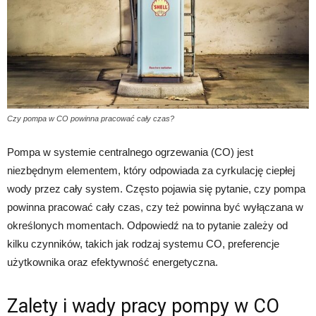
Czy pompa w CO powinna pracować cały czas?
Pompa w systemie centralnego ogrzewania (CO) jest
niezbędnym elementem, który odpowiada za cyrkulację ciepłej
wody przez cały system. Często pojawia się pytanie, czy pompa
powinna pracować cały czas, czy też powinna być wyłączana w
określonych momentach. Odpowiedź na to pytanie zależy od
kilku czynników, takich jak rodzaj systemu CO, preferencje
użytkownika oraz efektywność energetyczna.
Zalety i wady pracy pompy w CO