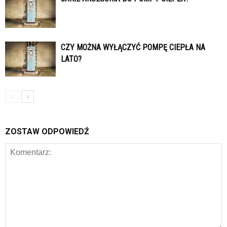
CZY MOŻNA WYŁĄCZYĆ POMPĘ CIEPŁA NA
LATO?
ZOSTAW ODPOWIEDŹ