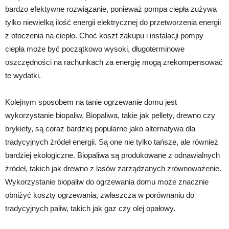
bardzo efektywne rozwiązanie, ponieważ pompa ciepła zużywa
tylko niewielką ilość energii elektrycznej do przetworzenia energii
z otoczenia na ciepło. Choć koszt zakupu i instalacji pompy
ciepła może być początkowo wysoki, długoterminowe
oszczędności na rachunkach za energię mogą zrekompensować
te wydatki.
Kolejnym sposobem na tanie ogrzewanie domu jest
wykorzystanie biopaliw. Biopaliwa, takie jak pellety, drewno czy
brykiety, są coraz bardziej popularne jako alternatywa dla
tradycyjnych źródeł energii. Są one nie tylko tańsze, ale również
bardziej ekologiczne. Biopaliwa są produkowane z odnawialnych
źródeł, takich jak drewno z lasów zarządzanych zrównoważenie.
Wykorzystanie biopaliw do ogrzewania domu może znacznie
obniżyć koszty ogrzewania, zwłaszcza w porównaniu do
tradycyjnych paliw, takich jak gaz czy olej opałowy.