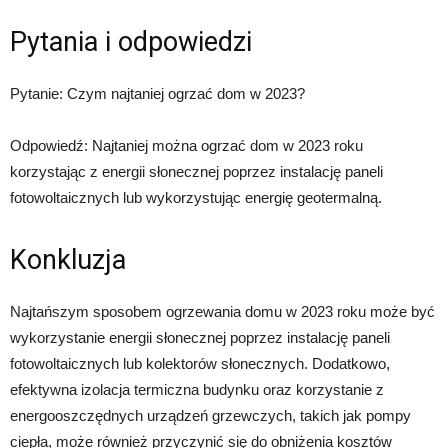
Pytania i odpowiedzi
Pytanie: Czym najtaniej ogrzać dom w 2023?
Odpowiedź: Najtaniej można ogrzać dom w 2023 roku
korzystając z energii słonecznej poprzez instalację paneli
fotowoltaicznych lub wykorzystując energię geotermalną.
Konkluzja
Najtańszym sposobem ogrzewania domu w 2023 roku może być
wykorzystanie energii słonecznej poprzez instalację paneli
fotowoltaicznych lub kolektorów słonecznych. Dodatkowo,
efektywna izolacja termiczna budynku oraz korzystanie z
energooszczędnych urządzeń grzewczych, takich jak pompy
ciepła, może również przyczynić się do obniżenia kosztów