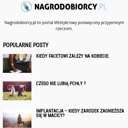
Nagrodobiorcy.pl to portal lifestyle'owy poświęcony przyjemnym
rzeczom.
POPULARNE POSTY
KIEDY FACETOWI ZALEŻY NA KOBIECIE.
CZEGO NIE LUBIĄ PCHŁY ?
IMPLANTACJA – KIEDY ZARODEK ZAGNIEŻDŻA
SIĘ W MACICY?