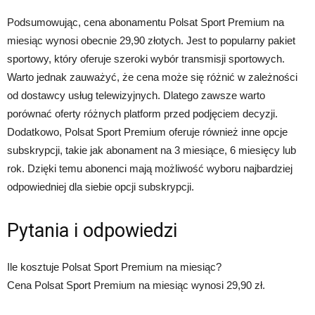
Podsumowując, cena abonamentu Polsat Sport Premium na
miesiąc wynosi obecnie 29,90 złotych. Jest to popularny pakiet
sportowy, który oferuje szeroki wybór transmisji sportowych.
Warto jednak zauważyć, że cena może się różnić w zależności
od dostawcy usług telewizyjnych. Dlatego zawsze warto
porównać oferty różnych platform przed podjęciem decyzji.
Dodatkowo, Polsat Sport Premium oferuje również inne opcje
subskrypcji, takie jak abonament na 3 miesiące, 6 miesięcy lub
rok. Dzięki temu abonenci mają możliwość wyboru najbardziej
odpowiedniej dla siebie opcji subskrypcji.
Pytania i odpowiedzi
Ile kosztuje Polsat Sport Premium na miesiąc?
Cena Polsat Sport Premium na miesiąc wynosi 29,90 zł.