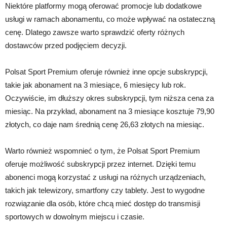
Niektóre platformy mogą oferować promocje lub dodatkowe
usługi w ramach abonamentu, co może wpływać na ostateczną
cenę. Dlatego zawsze warto sprawdzić oferty różnych
dostawców przed podjęciem decyzji.
Polsat Sport Premium oferuje również inne opcje subskrypcji,
takie jak abonament na 3 miesiące, 6 miesięcy lub rok.
Oczywiście, im dłuższy okres subskrypcji, tym niższa cena za
miesiąc. Na przykład, abonament na 3 miesiące kosztuje 79,90
złotych, co daje nam średnią cenę 26,63 złotych na miesiąc.
Warto również wspomnieć o tym, że Polsat Sport Premium
oferuje możliwość subskrypcji przez internet. Dzięki temu
abonenci mogą korzystać z usługi na różnych urządzeniach,
takich jak telewizory, smartfony czy tablety. Jest to wygodne
rozwiązanie dla osób, które chcą mieć dostęp do transmisji
sportowych w dowolnym miejscu i czasie.