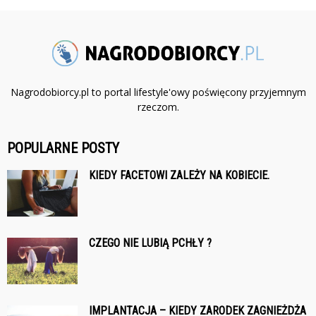
Nagrodobiorcy.pl to portal lifestyle'owy poświęcony przyjemnym
rzeczom.
POPULARNE POSTY
KIEDY FACETOWI ZALEŻY NA KOBIECIE.
CZEGO NIE LUBIĄ PCHŁY ?
IMPLANTACJA – KIEDY ZARODEK ZAGNIEŻDŻA