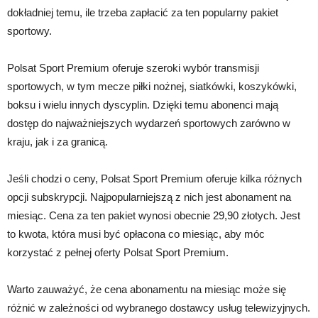
dokładniej temu, ile trzeba zapłacić za ten popularny pakiet
sportowy.
Polsat Sport Premium oferuje szeroki wybór transmisji
sportowych, w tym mecze piłki nożnej, siatkówki, koszykówki,
boksu i wielu innych dyscyplin. Dzięki temu abonenci mają
dostęp do najważniejszych wydarzeń sportowych zarówno w
kraju, jak i za granicą.
Jeśli chodzi o ceny, Polsat Sport Premium oferuje kilka różnych
opcji subskrypcji. Najpopularniejszą z nich jest abonament na
miesiąc. Cena za ten pakiet wynosi obecnie 29,90 złotych. Jest
to kwota, która musi być opłacona co miesiąc, aby móc
korzystać z pełnej oferty Polsat Sport Premium.
Warto zauważyć, że cena abonamentu na miesiąc może się
różnić w zależności od wybranego dostawcy usług telewizyjnych.