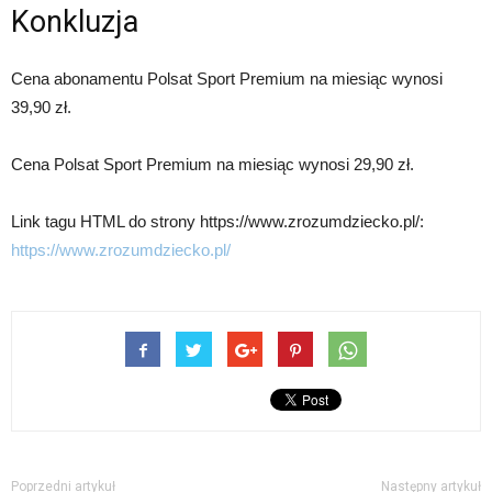
Konkluzja
Cena abonamentu Polsat Sport Premium na miesiąc wynosi
39,90 zł.
Cena Polsat Sport Premium na miesiąc wynosi 29,90 zł.
Link tagu HTML do strony https://www.zrozumdziecko.pl/:
https://www.zrozumdziecko.pl/
Poprzedni artykuł
Następny artykuł