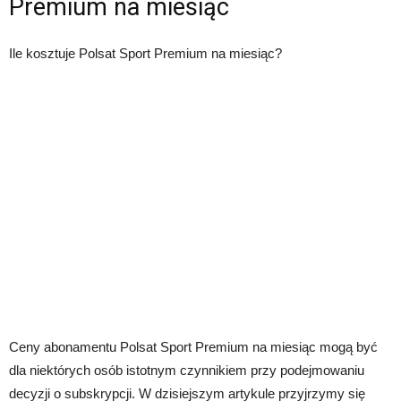
Premium na miesiąc
Ile kosztuje Polsat Sport Premium na miesiąc?
Ceny abonamentu Polsat Sport Premium na miesiąc mogą być
dla niektórych osób istotnym czynnikiem przy podejmowaniu
decyzji o subskrypcji. W dzisiejszym artykule przyjrzymy się