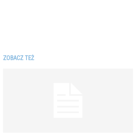
ZOBACZ TEŻ