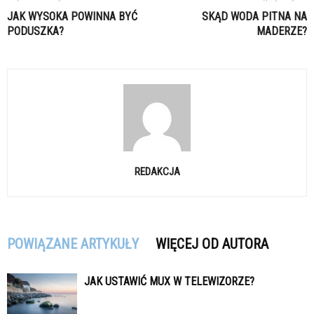
JAK WYSOKA POWINNA BYĆ
SKĄD WODA PITNA NA
PODUSZKA?
MADERZE?
REDAKCJA
POWIĄZANE ARTYKUŁY
WIĘCEJ OD AUTORA
JAK USTAWIĆ MUX W TELEWIZORZE?