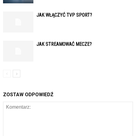
JAK WŁĄCZYĆ TVP SPORT?
JAK STREAMOWAĆ MECZE?
ZOSTAW ODPOWIEDŹ