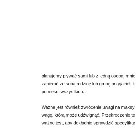
planujemy pływać sami lub z jedną osobą, mnie
zabierać ze sobą rodzinę lub grupę przyjaciół,
pomieści wszystkich.
Ważne jest również zwrócenie uwagi na maksy
wagę, którą może udźwignąć. Przekroczenie tej
ważne jest, aby dokładnie sprawdzić specyfik