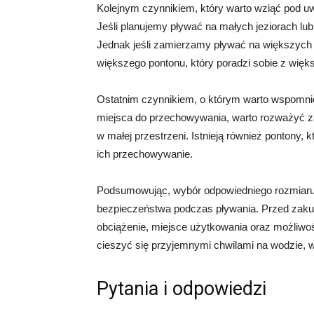
Kolejnym czynnikiem, który warto wziąć pod u
Jeśli planujemy pływać na małych jeziorach lu
Jednak jeśli zamierzamy pływać na większych 
większego pontonu, który poradzi sobie z więks
Ostatnim czynnikiem, o którym warto wspomnie
miejsca do przechowywania, warto rozważyć z
w małej przestrzeni. Istnieją również pontony
ich przechowywanie.
Podsumowując, wybór odpowiedniego rozmiaru 
bezpieczeństwa podczas pływania. Przed zakup
obciążenie, miejsce użytkowania oraz możliwo
cieszyć się przyjemnymi chwilami na wodzie, w
Pytania i odpowiedzi