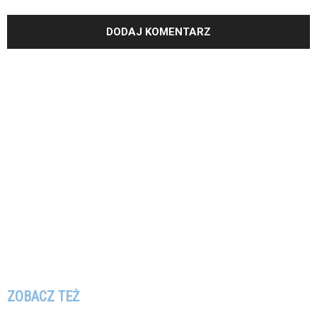
ZOBACZ TEŻ