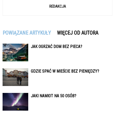
REDAKCJA
POWIĄZANE ARTYKUŁY
WIĘCEJ OD AUTORA
JAK OGRZAĆ DOM BEZ PIECA?
GDZIE SPAĆ W MIEŚCIE BEZ PIENIĘDZY?
JAKI NAMIOT NA 50 OSÓB?