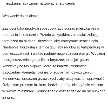
mieszkania, aby zminimalizować straty ciepła.
Wezwanie do działania:
Zastosuj kilka prostych sposobów, aby ogrzać mieszkanie na
prąd tanio i skutecznie. Przede wszystkim, zainstaluj izolację
termiczną na oknach i drzwiach, aby zatrzymać utratę ciepła.
Następnie, korzystaj z termostatu, aby regulować temperaturę w
pomieszczeniach i unikać nadmiernego zużycia energii. Wybieraj
energooszczędne grzejniki elektryczne, takie jak grzałki
konwekcyjne lub olejowe, które są bardziej efektywne i
oszczędne. Pamiętaj również o regularnym czyszczeniu i
konserwacji urządzeń grzewczych, aby utrzymać ich sprawność.
Dzięki tym prostym krokom, będziesz mógł cieszyć się ciepłem
w swoim mieszkaniu, jednocześnie oszczędzając na rachunkach
za prąd.