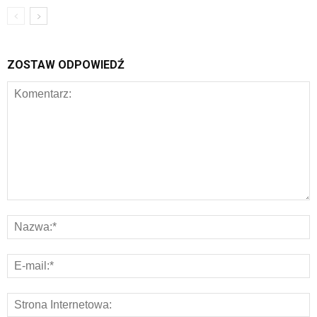
ZOSTAW ODPOWIEDŹ