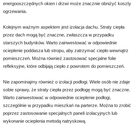
energooszczędnych okien i drzwi może znacznie obniżyć koszty
ogrzewania.
Kolejnym ważnym aspektem jest izolacja dachu. Straty ciepła
przez dach mogą być znaczne, zwłaszcza w przypadku
starszych budynków. Warto zainwestować w odpowiednie
ocieplenie poddasza lub stropu, aby zatrzymać ciepło wewnątrz
pomieszczeń. Można również zastosować specjalne folie
refleksyjne, które odbijają ciepło z powrotem do pomieszczeń.
Nie zapominajmy również o izolacji podłogi. Wiele osób nie zdaje
sobie sprawy, że straty ciepła przez podłogę mogą być znaczne.
Warto zainwestować w odpowiednie ocieplenie podłogi,
szczególnie w przypadku mieszkań na parterze. Można to zrobić
poprzez zastosowanie specjalnych paneli izolacyjnych lub
wykonanie ocieplenia metodą natryskową.