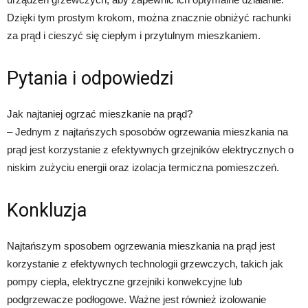
Dzięki tym prostym krokom, można znacznie obniżyć rachunki
za prąd i cieszyć się ciepłym i przytulnym mieszkaniem.
Pytania i odpowiedzi
Jak najtaniej ogrzać mieszkanie na prąd?
– Jednym z najtańszych sposobów ogrzewania mieszkania na
prąd jest korzystanie z efektywnych grzejników elektrycznych o
niskim zużyciu energii oraz izolacja termiczna pomieszczeń.
Konkluzja
Najtańszym sposobem ogrzewania mieszkania na prąd jest
korzystanie z efektywnych technologii grzewczych, takich jak
pompy ciepła, elektryczne grzejniki konwekcyjne lub
podgrzewacze podłogowe. Ważne jest również izolowanie