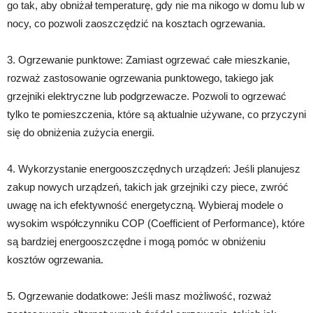
go tak, aby obniżał temperaturę, gdy nie ma nikogo w domu lub w
nocy, co pozwoli zaoszczędzić na kosztach ogrzewania.
3. Ogrzewanie punktowe: Zamiast ogrzewać całe mieszkanie,
rozważ zastosowanie ogrzewania punktowego, takiego jak
grzejniki elektryczne lub podgrzewacze. Pozwoli to ogrzewać
tylko te pomieszczenia, które są aktualnie używane, co przyczyni
się do obniżenia zużycia energii.
4. Wykorzystanie energooszczędnych urządzeń: Jeśli planujesz
zakup nowych urządzeń, takich jak grzejniki czy piece, zwróć
uwagę na ich efektywność energetyczną. Wybieraj modele o
wysokim współczynniku COP (Coefficient of Performance), które
są bardziej energooszczędne i mogą pomóc w obniżeniu
kosztów ogrzewania.
5. Ogrzewanie dodatkowe: Jeśli masz możliwość, rozważ