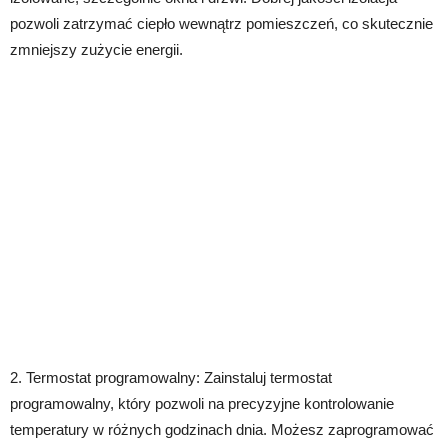
pozwoli zatrzymać ciepło wewnątrz pomieszczeń, co skutecznie
zmniejszy zużycie energii.
2. Termostat programowalny: Zainstaluj termostat
programowalny, który pozwoli na precyzyjne kontrolowanie
temperatury w różnych godzinach dnia. Możesz zaprogramować