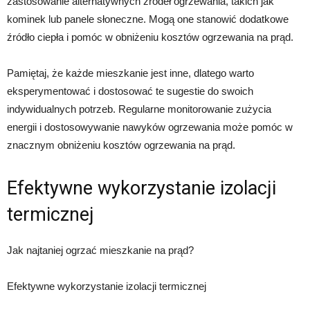
zastosowanie alternatywnych źródeł ogrzewania, takich jak
kominek lub panele słoneczne. Mogą one stanowić dodatkowe
źródło ciepła i pomóc w obniżeniu kosztów ogrzewania na prąd.
Pamiętaj, że każde mieszkanie jest inne, dlatego warto
eksperymentować i dostosować te sugestie do swoich
indywidualnych potrzeb. Regularne monitorowanie zużycia
energii i dostosowywanie nawyków ogrzewania może pomóc w
znacznym obniżeniu kosztów ogrzewania na prąd.
Efektywne wykorzystanie izolacji
termicznej
Jak najtaniej ogrzać mieszkanie na prąd?
Efektywne wykorzystanie izolacji termicznej