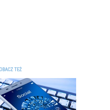
OBACZ TEŻ