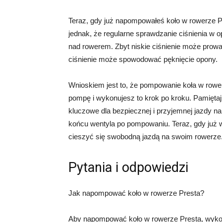
Teraz, gdy już napompowałeś koło w rowerze P
jednak, że regularne sprawdzanie ciśnienia w o
nad rowerem. Zbyt niskie ciśnienie może prowa
ciśnienie może spowodować pęknięcie opony.
Wnioskiem jest to, że pompowanie koła w rowe
pompę i wykonujesz to krok po kroku. Pamiętaj
kluczowe dla bezpiecznej i przyjemnej jazdy na
końcu wentyla po pompowaniu. Teraz, gdy już
cieszyć się swobodną jazdą na swoim rowerze
Pytania i odpowiedzi
Jak napompować koło w rowerze Presta?
Aby napompować koło w rowerze Presta, wykon