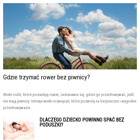
Gdzie trzymać rower bez piwnicy?
Wiele osób, które posiadają rower, zastanawia się, gdzie go przechowywać, jeśli
nie mają piwnicy. Istnieje wiele rozwiązań, które pozwolą na bezpieczne i wygodne
przechowywanie...
DLACZEGO DZIECKO POWINNO SPAĆ BEZ
PODUSZKI?