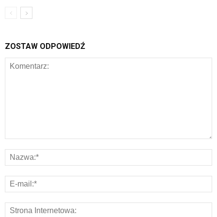
ZOSTAW ODPOWIEDŹ