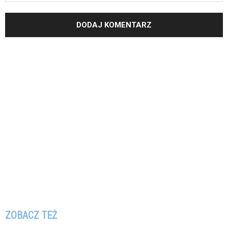
ZOBACZ TEŻ