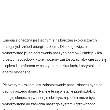
Energia słoneczna jest jednym z najbardziej ekologicznych i
dostępnych źródeł energii na Ziemi. Dlaczego więc nie
wykorzystać jej do ogrzewania naszych domów? Istnieje kilka
prostych sposobów, które możemy zastosować, aby cieszyć się
ciepłem i komfortem w naszych mieszkaniach, korzystając z
energii słonecznej.
Pierwszym krokiem jest zainstalowanie paneli słonecznych na
dachu naszego domu. Panele te są w stanie przekształcić
energię słoneczną w energię elektryczną, która może być
wykorzystana do zasilania naszego systemu grzewczego.