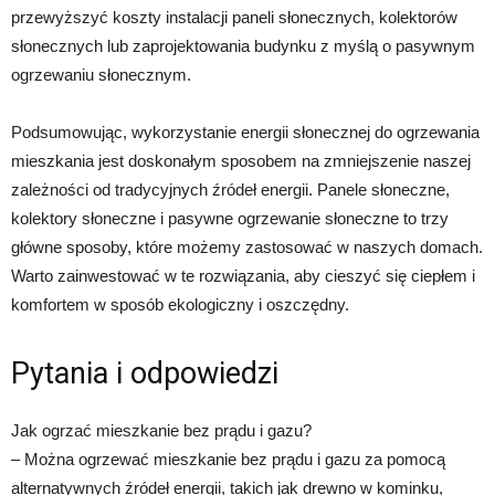
przewyższyć koszty instalacji paneli słonecznych, kolektorów
słonecznych lub zaprojektowania budynku z myślą o pasywnym
ogrzewaniu słonecznym.
Podsumowując, wykorzystanie energii słonecznej do ogrzewania
mieszkania jest doskonałym sposobem na zmniejszenie naszej
zależności od tradycyjnych źródeł energii. Panele słoneczne,
kolektory słoneczne i pasywne ogrzewanie słoneczne to trzy
główne sposoby, które możemy zastosować w naszych domach.
Warto zainwestować w te rozwiązania, aby cieszyć się ciepłem i
komfortem w sposób ekologiczny i oszczędny.
Pytania i odpowiedzi
Jak ogrzać mieszkanie bez prądu i gazu?
– Można ogrzewać mieszkanie bez prądu i gazu za pomocą
alternatywnych źródeł energii, takich jak drewno w kominku,