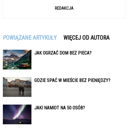
REDAKCJA
POWIĄZANE ARTYKUŁY
WIĘCEJ OD AUTORA
JAK OGRZAĆ DOM BEZ PIECA?
GDZIE SPAĆ W MIEŚCIE BEZ PIENIĘDZY?
JAKI NAMIOT NA 50 OSÓB?