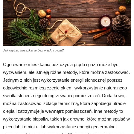
Jak ogrzać mieszkanie bez prądu i gazu?
Ogrzewanie mieszkania bez użycia prądu i gazu może być
wyzwaniem, ale istnieją różne metody, które można zastosować.
Jednym z nich jest wykorzystanie energii słonecznej poprzez
odpowiednie rozmieszczenie okien i wykorzystanie naturalnego
światła słonecznego do ogrzewania pomieszczeń. Dodatkowo,
można zastosować izolację termiczną, która zapobiega utracie
ciepła i zatrzymuje je wewnątrz pomieszczeń. Inne metody to
wykorzystanie biopaliw, takich jak drewno, które można spalać w
piecu lub kominku, lub wykorzystanie energii geotermalnej