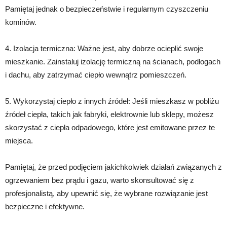
Pamiętaj jednak o bezpieczeństwie i regularnym czyszczeniu
kominów.
4. Izolacja termiczna: Ważne jest, aby dobrze ocieplić swoje
mieszkanie. Zainstaluj izolację termiczną na ścianach, podłogach
i dachu, aby zatrzymać ciepło wewnątrz pomieszczeń.
5. Wykorzystaj ciepło z innych źródeł: Jeśli mieszkasz w pobliżu
źródeł ciepła, takich jak fabryki, elektrownie lub sklepy, możesz
skorzystać z ciepła odpadowego, które jest emitowane przez te
miejsca.
Pamiętaj, że przed podjęciem jakichkolwiek działań związanych z
ogrzewaniem bez prądu i gazu, warto skonsultować się z
profesjonalistą, aby upewnić się, że wybrane rozwiązanie jest
bezpieczne i efektywne.