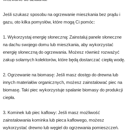
Jeśli szukasz sposobu na ogrzewanie mieszkania bez prądu i
gazu, oto kilka pomysłów, które mogą Ci pomóc:
1. Wykorzystaj energię słoneczną: Zainstaluj panele słoneczne
na dachu swojego domu lub mieszkania, aby wykorzystać
energię słoneczną do ogrzewania. Możesz również rozważyć
zakup solarnych kolektorów, które będą dostarczać ciepłą wodę.
2. Ogrzewanie na biomasę: Jeśli masz dostęp do drewna lub
innych materiałów organicznych, możesz zainstalować piec na
biomasę. Taki piec wykorzystuje spalanie biomasy do produkcji
ciepła.
3. Kominek lub piec kaflowy: Jeśli masz możliwość
zainstalowania kominka lub pieca kaflowego, możesz
wykorzystać drewno lub węgiel do ogrzewania pomieszczeń.