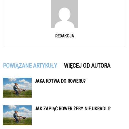
REDAKCJA
POWIĄZANE ARTYKUŁY
WIĘCEJ OD AUTORA
JAKA KOTWA DO ROWERU?
JAK ZAPIĄĆ ROWER ŻEBY NIE UKRADLI?