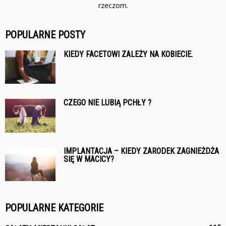
rzeczom.
POPULARNE POSTY
KIEDY FACETOWI ZALEŻY NA KOBIECIE.
CZEGO NIE LUBIĄ PCHŁY ?
IMPLANTACJA – KIEDY ZARODEK ZAGNIEŻDŻA
SIĘ W MACICY?
POPULARNE KATEGORIE