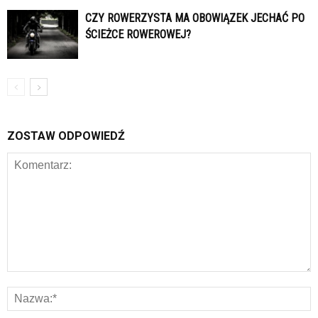
CZY ROWERZYSTA MA OBOWIĄZEK JECHAĆ PO
ŚCIEŻCE ROWEROWEJ?
ZOSTAW ODPOWIEDŹ