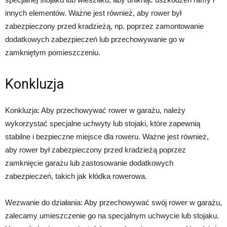
innych elementów. Ważne jest również, aby rower był
zabezpieczony przed kradzieżą, np. poprzez zamontowanie
dodatkowych zabezpieczeń lub przechowywanie go w
zamkniętym pomieszczeniu.
Konkluzja
Konkluzja: Aby przechowywać rower w garażu, należy
wykorzystać specjalne uchwyty lub stojaki, które zapewnią
stabilne i bezpieczne miejsce dla roweru. Ważne jest również,
aby rower był zabezpieczony przed kradzieżą poprzez
zamknięcie garażu lub zastosowanie dodatkowych
zabezpieczeń, takich jak kłódka rowerowa.
Wezwanie do działania: Aby przechowywać swój rower w garażu,
zalecamy umieszczenie go na specjalnym uchwycie lub stojaku.