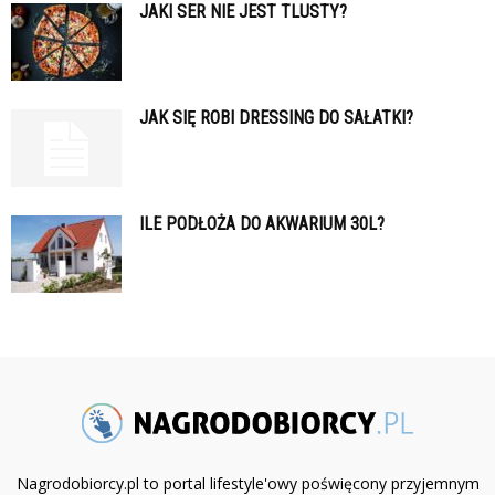
JAKI SER NIE JEST TLUSTY?
JAK SIĘ ROBI DRESSING DO SAŁATKI?
ILE PODŁOŻA DO AKWARIUM 30L?
Nagrodobiorcy.pl to portal lifestyle'owy poświęcony przyjemnym