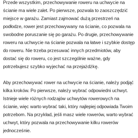
Przede wszystkim, przechowywanie roweru na uchwycie na
ścianie ma wiele zalet. Po pierwsze, pozwala to zaoszczędzić
miejsce w garażu. Zamiast zajmować dużą przestrzeń na
podłodze, rower jest przechowywany na ścianie, co pozwala na
swobodne poruszanie się po garażu. Po drugie, przechowywanie
roweru na uchwycie na ścianie pozwala na łatwe i szybkie dostęp
do roweru. Nie trzeba przesuwać innych przedmiotów, aby
dostać się do roweru, co jest szczególnie ważne, gdy
potrzebujesz szybko wyjechać na przejażdżkę.
Aby przechowywać rower na uchwycie na ścianie, należy podjąć
kilka kroków. Po pierwsze, należy wybrać odpowiedni uchwyt.
Istnieje wiele różnych rodzajów uchwytów rowerowych na
ścianie, więc warto wybrać taki, który najlepiej odpowiada Twoim
potrzebom. Na przykład, jeśli masz wiele rowerów, warto wybrać
uchwyt, który pozwala na przechowywanie kilku rowerów
jednocześnie.