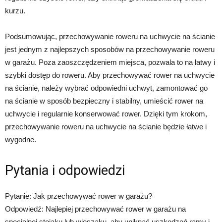
kurzu.
Podsumowując, przechowywanie roweru na uchwycie na ścianie
jest jednym z najlepszych sposobów na przechowywanie roweru
w garażu. Poza zaoszczędzeniem miejsca, pozwala to na łatwy i
szybki dostęp do roweru. Aby przechowywać rower na uchwycie
na ścianie, należy wybrać odpowiedni uchwyt, zamontować go
na ścianie w sposób bezpieczny i stabilny, umieścić rower na
uchwycie i regularnie konserwować rower. Dzięki tym krokom,
przechowywanie roweru na uchwycie na ścianie będzie łatwe i
wygodne.
Pytania i odpowiedzi
Pytanie: Jak przechowywać rower w garażu?
Odpowiedź: Najlepiej przechowywać rower w garażu na
specjalnej stojaku lub wieszaku, aby uniknąć uszkodzeń ramy i