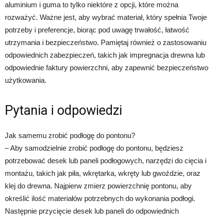
aluminium i guma to tylko niektóre z opcji, które można
rozważyć. Ważne jest, aby wybrać materiał, który spełnia Twoje
potrzeby i preferencje, biorąc pod uwagę trwałość, łatwość
utrzymania i bezpieczeństwo. Pamiętaj również o zastosowaniu
odpowiednich zabezpieczeń, takich jak impregnacja drewna lub
odpowiednie faktury powierzchni, aby zapewnić bezpieczeństwo
użytkowania.
Pytania i odpowiedzi
Jak samemu zrobić podłogę do pontonu?
– Aby samodzielnie zrobić podłogę do pontonu, będziesz
potrzebować desek lub paneli podłogowych, narzędzi do cięcia i
montażu, takich jak piła, wkrętarka, wkręty lub gwoździe, oraz
klej do drewna. Najpierw zmierz powierzchnię pontonu, aby
określić ilość materiałów potrzebnych do wykonania podłogi.
Następnie przycięcie desek lub paneli do odpowiednich