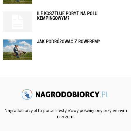
ILE KOSZTUJE POBYT NA POLU
KEMPINGOWYM?
JAK PODRÓŻOWAĆ Z ROWEREM?
Nagrodobiorcy.pl to portal lifestyle'owy poświęcony przyjemnym
rzeczom.