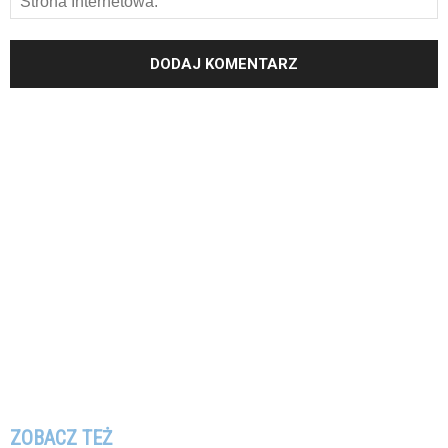
ZOBACZ TEŻ