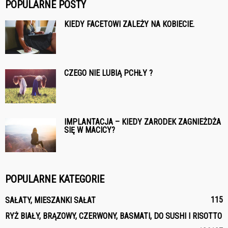
POPULARNE POSTY
KIEDY FACETOWI ZALEŻY NA KOBIECIE.
CZEGO NIE LUBIĄ PCHŁY ?
IMPLANTACJA – KIEDY ZARODEK ZAGNIEŻDŻA
SIĘ W MACICY?
POPULARNE KATEGORIE
115
SAŁATY, MIESZANKI SAŁAT
RYŻ BIAŁY, BRĄZOWY, CZERWONY, BASMATI, DO SUSHI I RISOTTO