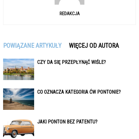
REDAKCJA
POWIĄZANE ARTYKUŁY
WIĘCEJ OD AUTORA
CZY DA SIĘ PRZEPŁYNĄĆ WIŚLE?
CO OZNACZA KATEGORIA ĆW PONTONIE?
JAKI PONTON BEZ PATENTU?