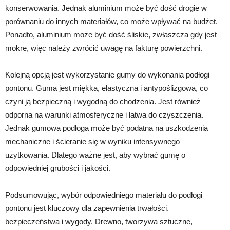
konserwowania. Jednak aluminium może być dość drogie w
porównaniu do innych materiałów, co może wpływać na budżet.
Ponadto, aluminium może być dość śliskie, zwłaszcza gdy jest
mokre, więc należy zwrócić uwagę na fakturę powierzchni.
Kolejną opcją jest wykorzystanie gumy do wykonania podłogi
pontonu. Guma jest miękka, elastyczna i antypoślizgowa, co
czyni ją bezpieczną i wygodną do chodzenia. Jest również
odporna na warunki atmosferyczne i łatwa do czyszczenia.
Jednak gumowa podłoga może być podatna na uszkodzenia
mechaniczne i ścieranie się w wyniku intensywnego
użytkowania. Dlatego ważne jest, aby wybrać gumę o
odpowiedniej grubości i jakości.
Podsumowując, wybór odpowiedniego materiału do podłogi
pontonu jest kluczowy dla zapewnienia trwałości,
bezpieczeństwa i wygody. Drewno, tworzywa sztuczne,