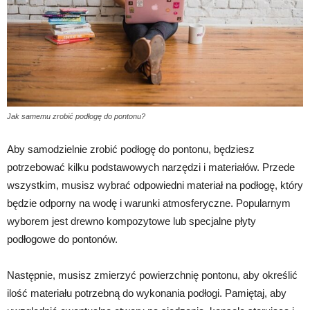
Jak samemu zrobić podłogę do pontonu?
Aby samodzielnie zrobić podłogę do pontonu, będziesz
potrzebować kilku podstawowych narzędzi i materiałów. Przede
wszystkim, musisz wybrać odpowiedni materiał na podłogę, który
będzie odporny na wodę i warunki atmosferyczne. Popularnym
wyborem jest drewno kompozytowe lub specjalne płyty
podłogowe do pontonów.
Następnie, musisz zmierzyć powierzchnię pontonu, aby określić
ilość materiału potrzebną do wykonania podłogi. Pamiętaj, aby