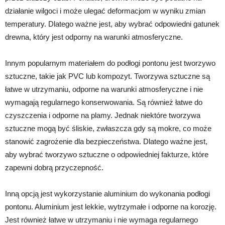
działanie wilgoci i może ulegać deformacjom w wyniku zmian
temperatury. Dlatego ważne jest, aby wybrać odpowiedni gatunek
drewna, który jest odporny na warunki atmosferyczne.
Innym popularnym materiałem do podłogi pontonu jest tworzywo
sztuczne, takie jak PVC lub kompozyt. Tworzywa sztuczne są
łatwe w utrzymaniu, odporne na warunki atmosferyczne i nie
wymagają regularnego konserwowania. Są również łatwe do
czyszczenia i odporne na plamy. Jednak niektóre tworzywa
sztuczne mogą być śliskie, zwłaszcza gdy są mokre, co może
stanowić zagrożenie dla bezpieczeństwa. Dlatego ważne jest,
aby wybrać tworzywo sztuczne o odpowiedniej fakturze, które
zapewni dobrą przyczepność.
Inną opcją jest wykorzystanie aluminium do wykonania podłogi
pontonu. Aluminium jest lekkie, wytrzymałe i odporne na korozję.
Jest również łatwe w utrzymaniu i nie wymaga regularnego