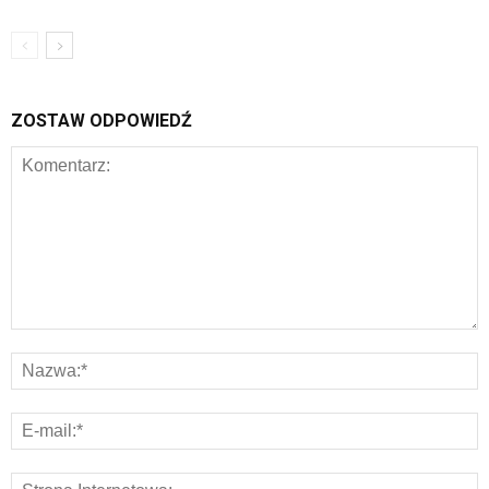
ZOSTAW ODPOWIEDŹ