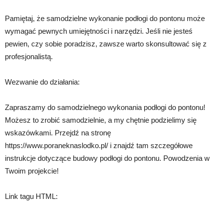
Pamiętaj, że samodzielne wykonanie podłogi do pontonu może
wymagać pewnych umiejętności i narzędzi. Jeśli nie jesteś
pewien, czy sobie poradzisz, zawsze warto skonsultować się z
profesjonalistą.
Wezwanie do działania:
Zapraszamy do samodzielnego wykonania podłogi do pontonu!
Możesz to zrobić samodzielnie, a my chętnie podzielimy się
wskazówkami. Przejdź na stronę
https://www.poraneknaslodko.pl/ i znajdź tam szczegółowe
instrukcje dotyczące budowy podłogi do pontonu. Powodzenia w
Twoim projekcie!
Link tagu HTML: