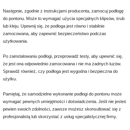
Następnie, zgodnie z instrukcjami producenta, zamocuj podłogę
do pontonu. Może to wymagać użycia specjalnych klipsów, śrub
lub kleju. Upewnij się, że podłoga jest równo i stabilnie
zamocowana, aby zapewnić bezpieczeństwo podczas
użytkowania.
Po zainstalowaniu podłogi, przeprowadź testy, aby upewnić się,
że jest ona odpowiednio zamocowana i nie ma żadnych luzów.
Sprawdź również, czy podłoga jest wygodna i bezpieczna do
użytku.
Pamiętaj, że samodzielne wykonanie podłogi do pontonu może
wymagać pewnych umiejętności i doświadczenia. Jeśli nie jesteś
pewien swoich zdolności, zawsze możesz skonsultować się z
profesjonalistą lub skorzystać z usług specjalistycznej firmy.