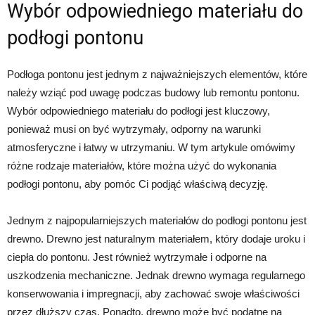
Wybór odpowiedniego materiału do
podłogi pontonu
Podłoga pontonu jest jednym z najważniejszych elementów, które
należy wziąć pod uwagę podczas budowy lub remontu pontonu.
Wybór odpowiedniego materiału do podłogi jest kluczowy,
ponieważ musi on być wytrzymały, odporny na warunki
atmosferyczne i łatwy w utrzymaniu. W tym artykule omówimy
różne rodzaje materiałów, które można użyć do wykonania
podłogi pontonu, aby pomóc Ci podjąć właściwą decyzję.
Jednym z najpopularniejszych materiałów do podłogi pontonu jest
drewno. Drewno jest naturalnym materiałem, który dodaje uroku i
ciepła do pontonu. Jest również wytrzymałe i odporne na
uszkodzenia mechaniczne. Jednak drewno wymaga regularnego
konserwowania i impregnacji, aby zachować swoje właściwości
przez dłuższy czas. Ponadto, drewno może być podatne na