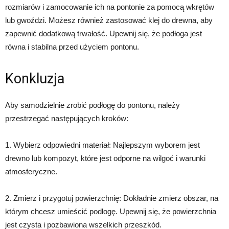
rozmiarów i zamocowanie ich na pontonie za pomocą wkrętów
lub gwoździ. Możesz również zastosować klej do drewna, aby
zapewnić dodatkową trwałość. Upewnij się, że podłoga jest
równa i stabilna przed użyciem pontonu.
Konkluzja
Aby samodzielnie zrobić podłogę do pontonu, należy
przestrzegać następujących kroków:
1. Wybierz odpowiedni materiał: Najlepszym wyborem jest
drewno lub kompozyt, które jest odporne na wilgoć i warunki
atmosferyczne.
2. Zmierz i przygotuj powierzchnię: Dokładnie zmierz obszar, na
którym chcesz umieścić podłogę. Upewnij się, że powierzchnia
jest czysta i pozbawiona wszelkich przeszkód.