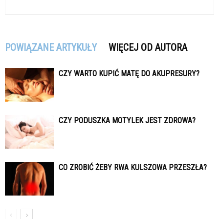
POWIĄZANE ARTYKUŁY
WIĘCEJ OD AUTORA
CZY WARTO KUPIĆ MATĘ DO AKUPRESURY?
CZY PODUSZKA MOTYLEK JEST ZDROWA?
CO ZROBIĆ ŻEBY RWA KULSZOWA PRZESZŁA?