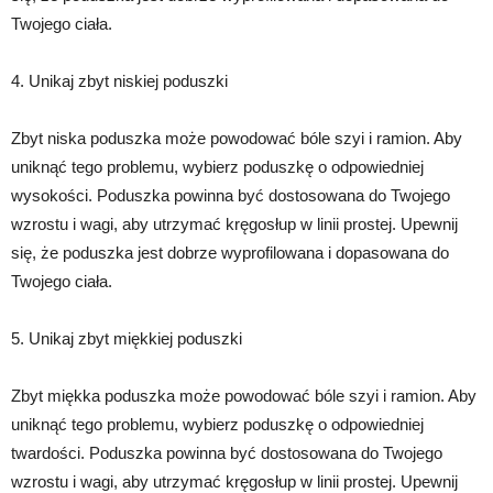
Twojego ciała.
4. Unikaj zbyt niskiej poduszki
Zbyt niska poduszka może powodować bóle szyi i ramion. Aby
uniknąć tego problemu, wybierz poduszkę o odpowiedniej
wysokości. Poduszka powinna być dostosowana do Twojego
wzrostu i wagi, aby utrzymać kręgosłup w linii prostej. Upewnij
się, że poduszka jest dobrze wyprofilowana i dopasowana do
Twojego ciała.
5. Unikaj zbyt miękkiej poduszki
Zbyt miękka poduszka może powodować bóle szyi i ramion. Aby
uniknąć tego problemu, wybierz poduszkę o odpowiedniej
twardości. Poduszka powinna być dostosowana do Twojego
wzrostu i wagi, aby utrzymać kręgosłup w linii prostej. Upewnij