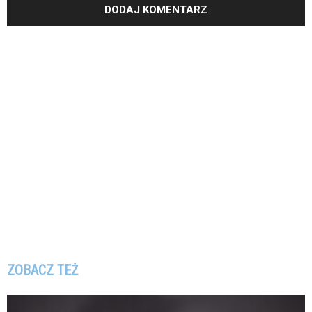
ZOBACZ TEŻ