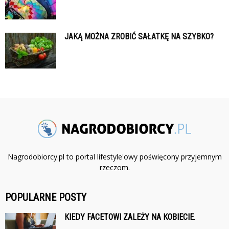
JAKĄ MOŻNA ZROBIĆ SAŁATKĘ NA SZYBKO?
Nagrodobiorcy.pl to portal lifestyle'owy poświęcony przyjemnym
rzeczom.
POPULARNE POSTY
KIEDY FACETOWI ZALEŻY NA KOBIECIE.