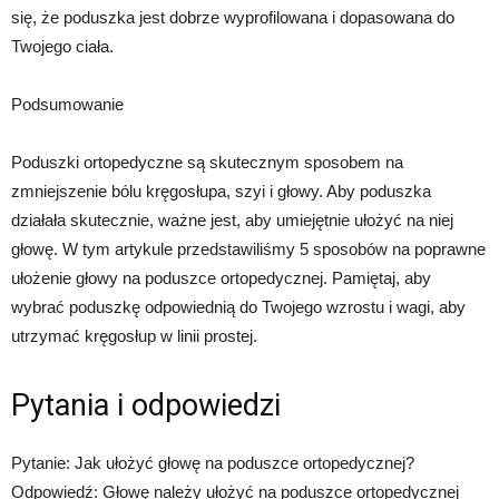
się, że poduszka jest dobrze wyprofilowana i dopasowana do
Twojego ciała.
Podsumowanie
Poduszki ortopedyczne są skutecznym sposobem na
zmniejszenie bólu kręgosłupa, szyi i głowy. Aby poduszka
działała skutecznie, ważne jest, aby umiejętnie ułożyć na niej
głowę. W tym artykule przedstawiliśmy 5 sposobów na poprawne
ułożenie głowy na poduszce ortopedycznej. Pamiętaj, aby
wybrać poduszkę odpowiednią do Twojego wzrostu i wagi, aby
utrzymać kręgosłup w linii prostej.
Pytania i odpowiedzi
Pytanie: Jak ułożyć głowę na poduszce ortopedycznej?
Odpowiedź: Głowę należy ułożyć na poduszce ortopedycznej