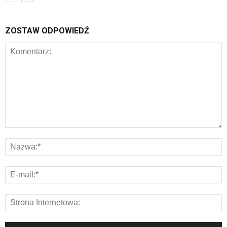
ZOSTAW ODPOWIEDŹ