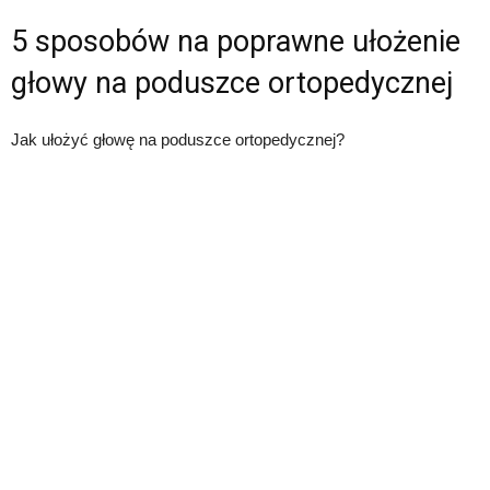
5 sposobów na poprawne ułożenie
głowy na poduszce ortopedycznej
Jak ułożyć głowę na poduszce ortopedycznej?