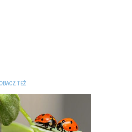
OBACZ TEŻ