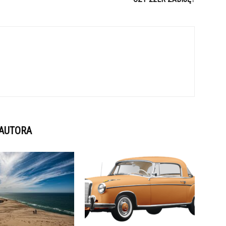
 AUTORA