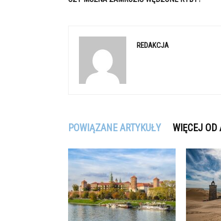
REDAKCJA
POWIĄZANE ARTYKUŁY
WIĘCEJ OD