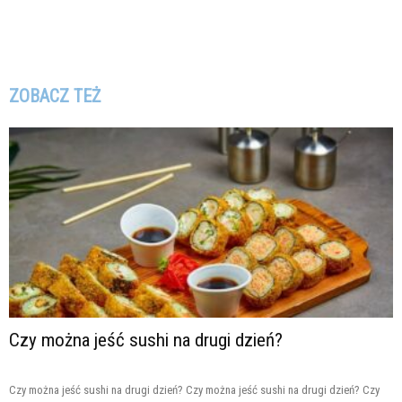
ZOBACZ TEŻ
Czy można jeść sushi na drugi dzień?
Czy można jeść sushi na drugi dzień? Czy można jeść sushi na drugi dzień? Czy