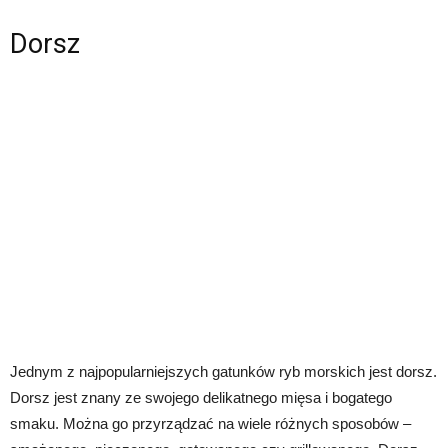
Dorsz
Jednym z najpopularniejszych gatunków ryb morskich jest dorsz.
Dorsz jest znany ze swojego delikatnego mięsa i bogatego
smaku. Można go przyrządzać na wiele różnych sposobów –