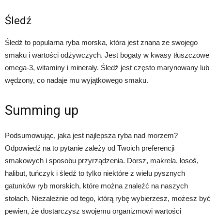
Śledź
Śledź to popularna ryba morska, która jest znana ze swojego
smaku i wartości odżywczych. Jest bogaty w kwasy tłuszczowe
omega-3, witaminy i minerały. Śledź jest często marynowany lub
wędzony, co nadaje mu wyjątkowego smaku.
Summing up
Podsumowując, jaka jest najlepsza ryba nad morzem?
Odpowiedź na to pytanie zależy od Twoich preferencji
smakowych i sposobu przyrządzenia. Dorsz, makrela, łosoś,
halibut, tuńczyk i śledź to tylko niektóre z wielu pysznych
gatunków ryb morskich, które można znaleźć na naszych
stołach. Niezależnie od tego, którą rybę wybierzesz, możesz być
pewien, że dostarczysz swojemu organizmowi wartości