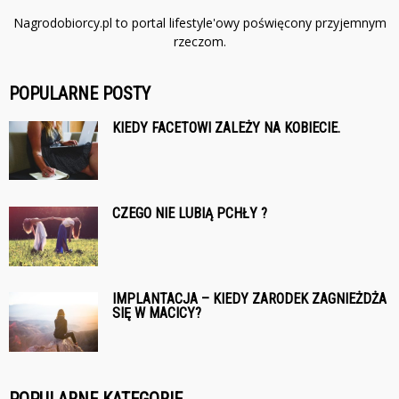
Nagrodobiorcy.pl to portal lifestyle'owy poświęcony przyjemnym
rzeczom.
POPULARNE POSTY
KIEDY FACETOWI ZALEŻY NA KOBIECIE.
CZEGO NIE LUBIĄ PCHŁY ?
IMPLANTACJA – KIEDY ZARODEK ZAGNIEŻDŻA
SIĘ W MACICY?