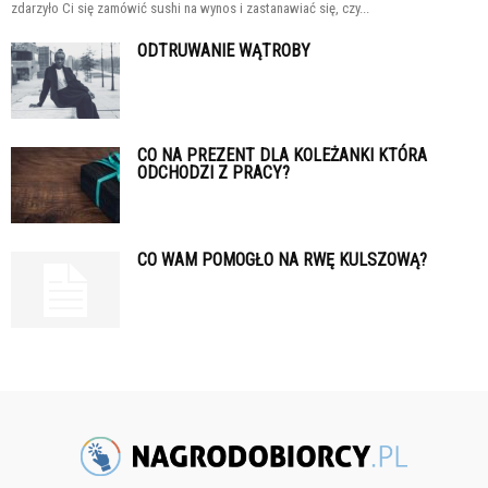
zdarzyło Ci się zamówić sushi na wynos i zastanawiać się, czy...
ODTRUWANIE WĄTROBY
CO NA PREZENT DLA KOLEŻANKI KTÓRA
ODCHODZI Z PRACY?
CO WAM POMOGŁO NA RWĘ KULSZOWĄ?