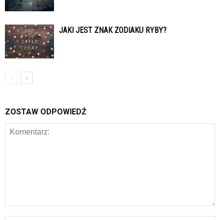
JAKI JEST ZNAK ZODIAKU RYBY?
ZOSTAW ODPOWIEDŹ