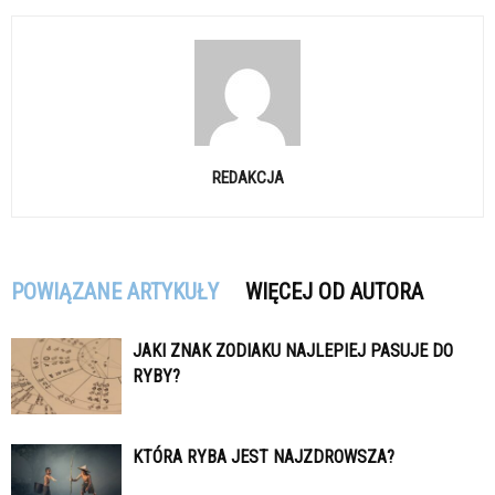
REDAKCJA
POWIĄZANE ARTYKUŁY
WIĘCEJ OD AUTORA
JAKI ZNAK ZODIAKU NAJLEPIEJ PASUJE DO
RYBY?
KTÓRA RYBA JEST NAJZDROWSZA?