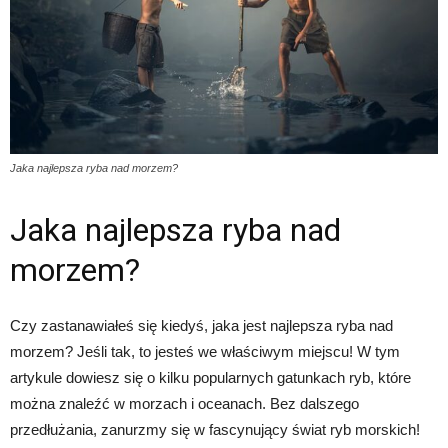
Jaka najlepsza ryba nad morzem?
Jaka najlepsza ryba nad
morzem?
Czy zastanawiałeś się kiedyś, jaka jest najlepsza ryba nad
morzem? Jeśli tak, to jesteś we właściwym miejscu! W tym
artykule dowiesz się o kilku popularnych gatunkach ryb, które
można znaleźć w morzach i oceanach. Bez dalszego
przedłużania, zanurzmy się w fascynujący świat ryb morskich!