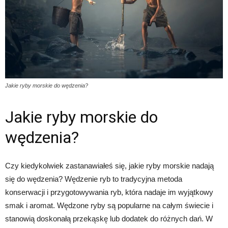
Jakie ryby morskie do wędzenia?
Jakie ryby morskie do
wędzenia?
Czy kiedykolwiek zastanawiałeś się, jakie ryby morskie nadają
się do wędzenia? Wędzenie ryb to tradycyjna metoda
konserwacji i przygotowywania ryb, która nadaje im wyjątkowy
smak i aromat. Wędzone ryby są popularne na całym świecie i
stanowią doskonałą przekąskę lub dodatek do różnych dań. W