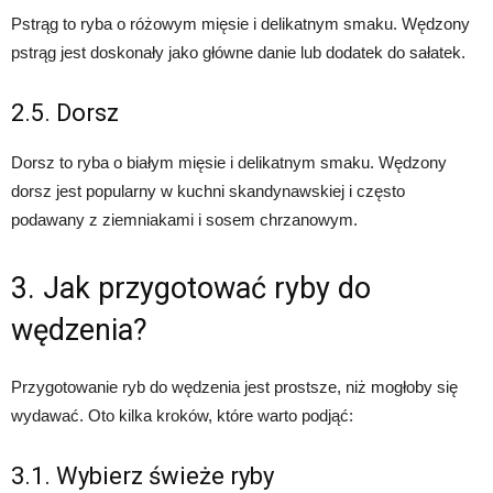
Pstrąg to ryba o różowym mięsie i delikatnym smaku. Wędzony
pstrąg jest doskonały jako główne danie lub dodatek do sałatek.
2.5. Dorsz
Dorsz to ryba o białym mięsie i delikatnym smaku. Wędzony
dorsz jest popularny w kuchni skandynawskiej i często
podawany z ziemniakami i sosem chrzanowym.
3. Jak przygotować ryby do
wędzenia?
Przygotowanie ryb do wędzenia jest prostsze, niż mogłoby się
wydawać. Oto kilka kroków, które warto podjąć:
3.1. Wybierz świeże ryby