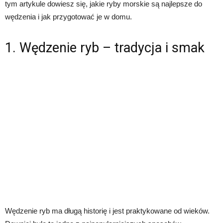
tym artykule dowiesz się, jakie ryby morskie są najlepsze do
wędzenia i jak przygotować je w domu.
1. Wędzenie ryb – tradycja i smak
Wędzenie ryb ma długą historię i jest praktykowane od wieków.