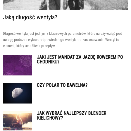
Jaką długość wentyla?
Długość wentyla jest jednym z kluczowych parametrów, które należy wziąć pod
uwagę podczas wyboru odpowiedniego wentyla do zastosowania. Wentyl to
element, który umożliwia przepływ...
JAKI JEST MANDAT ZA JAZDĘ ROWEREM PO
CHODNIKU?
CZY POLAR TO BAWEŁNA?
JAK WYBRAĆ NAJLEPSZY BLENDER
KIELICHOWY?