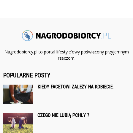
Nagrodobiorcy.pl to portal lifestyle'owy poświęcony przyjemnym
rzeczom.
POPULARNE POSTY
KIEDY FACETOWI ZALEŻY NA KOBIECIE.
CZEGO NIE LUBIĄ PCHŁY ?