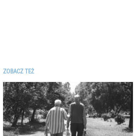
ZOBACZ TEŻ