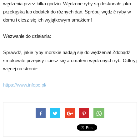
wędzenia przez kilka godzin. Wędzone ryby są doskonałe jako
przekąska lub dodatek do różnych dań. Spróbuj wędzić ryby w
domu i ciesz się ich wyjątkowym smakiem!
Wezwanie do działania:
Sprawdź, jakie ryby morskie nadają się do wędzenia! Zdobądź
smakowite przepisy i ciesz się aromatem wędzonych ryb. Odkryj
więcej na stronie:
https://www.infopc.pl/