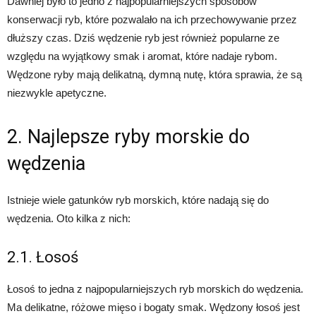
Dawniej było to jedno z najpopularniejszych sposobów
konserwacji ryb, które pozwalało na ich przechowywanie przez
dłuższy czas. Dziś wędzenie ryb jest również popularne ze
względu na wyjątkowy smak i aromat, które nadaje rybom.
Wędzone ryby mają delikatną, dymną nutę, która sprawia, że są
niezwykle apetyczne.
2. Najlepsze ryby morskie do
wędzenia
Istnieje wiele gatunków ryb morskich, które nadają się do
wędzenia. Oto kilka z nich:
2.1. Łosoś
Łosoś to jedna z najpopularniejszych ryb morskich do wędzenia.
Ma delikatne, różowe mięso i bogaty smak. Wędzony łosoś jest