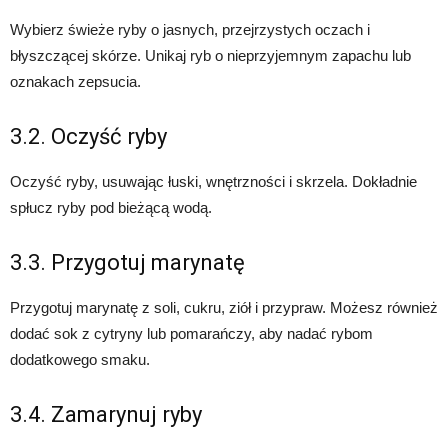
Wybierz świeże ryby o jasnych, przejrzystych oczach i
błyszczącej skórze. Unikaj ryb o nieprzyjemnym zapachu lub
oznakach zepsucia.
3.2. Oczyść ryby
Oczyść ryby, usuwając łuski, wnętrzności i skrzela. Dokładnie
spłucz ryby pod bieżącą wodą.
3.3. Przygotuj marynatę
Przygotuj marynatę z soli, cukru, ziół i przypraw. Możesz również
dodać sok z cytryny lub pomarańczy, aby nadać rybom
dodatkowego smaku.
3.4. Zamarynuj ryby