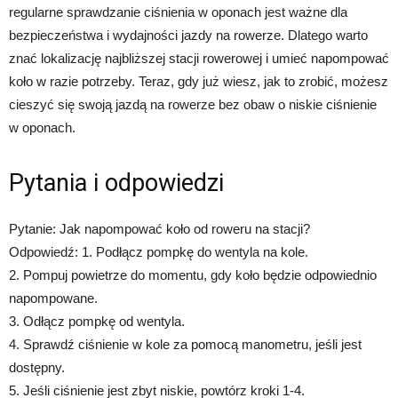
regularne sprawdzanie ciśnienia w oponach jest ważne dla
bezpieczeństwa i wydajności jazdy na rowerze. Dlatego warto
znać lokalizację najbliższej stacji rowerowej i umieć napompować
koło w razie potrzeby. Teraz, gdy już wiesz, jak to zrobić, możesz
cieszyć się swoją jazdą na rowerze bez obaw o niskie ciśnienie
w oponach.
Pytania i odpowiedzi
Pytanie: Jak napompować koło od roweru na stacji?
Odpowiedź: 1. Podłącz pompkę do wentyla na kole.
2. Pompuj powietrze do momentu, gdy koło będzie odpowiednio
napompowane.
3. Odłącz pompkę od wentyla.
4. Sprawdź ciśnienie w kole za pomocą manometru, jeśli jest
dostępny.
5. Jeśli ciśnienie jest zbyt niskie, powtórz kroki 1-4.