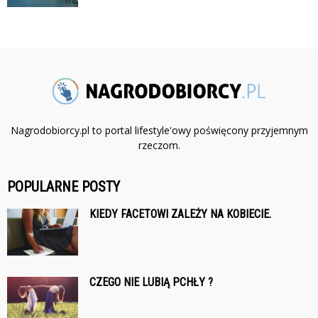
Nagrodobiorcy.pl to portal lifestyle'owy poświęcony przyjemnym
rzeczom.
POPULARNE POSTY
KIEDY FACETOWI ZALEŻY NA KOBIECIE.
CZEGO NIE LUBIĄ PCHŁY ?