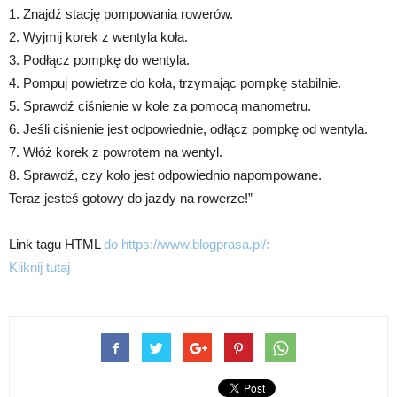
1. Znajdź stację pompowania rowerów.
2. Wyjmij korek z wentyla koła.
3. Podłącz pompkę do wentyla.
4. Pompuj powietrze do koła, trzymając pompkę stabilnie.
5. Sprawdź ciśnienie w kole za pomocą manometru.
6. Jeśli ciśnienie jest odpowiednie, odłącz pompkę od wentyla.
7. Włóż korek z powrotem na wentyl.
8. Sprawdź, czy koło jest odpowiednio napompowane.
Teraz jesteś gotowy do jazdy na rowerze!”
Link tagu HTML
do https://www.blogprasa.pl/:
Kliknij tutaj