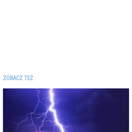
ZOBACZ TEŻ