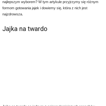
najlepszym wyborem? W tym artykule przyjrzymy się różnym
formom gotowania jajek i dowiemy się, która z nich jest
najzdrowsza.
Jajka na twardo