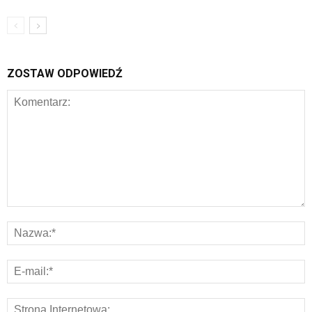
ZOSTAW ODPOWIEDŹ