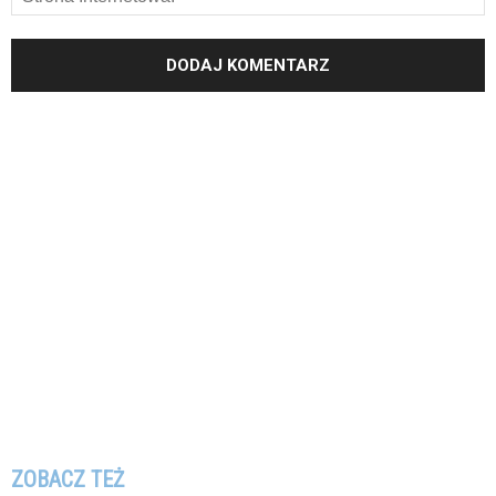
ZOBACZ TEŻ