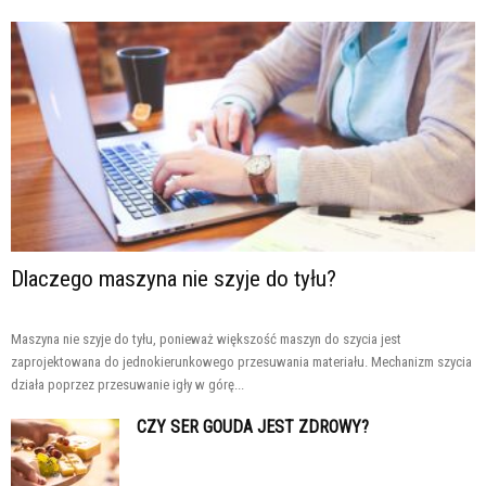
Dlaczego maszyna nie szyje do tyłu?
Maszyna nie szyje do tyłu, ponieważ większość maszyn do szycia jest
zaprojektowana do jednokierunkowego przesuwania materiału. Mechanizm szycia
działa poprzez przesuwanie igły w górę...
CZY SER GOUDA JEST ZDROWY?