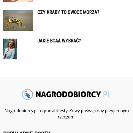
CZY KRABY TO OWOCE MORZA?
JAKIE BCAA WYBRAĆ?
Nagrodobiorcy.pl to portal lifestyle'owy poświęcony przyjemnym
rzeczom.