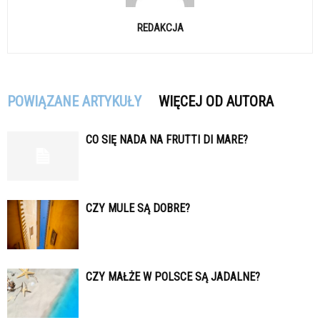
REDAKCJA
POWIĄZANE ARTYKUŁY
WIĘCEJ OD AUTORA
CO SIĘ NADA NA FRUTTI DI MARE?
CZY MULE SĄ DOBRE?
CZY MAŁŻE W POLSCE SĄ JADALNE?