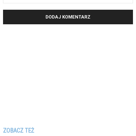
ZOBACZ TEŻ