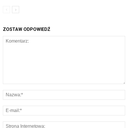
ZOSTAW ODPOWIEDŹ