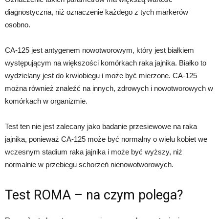
diagnostyczna, niż oznaczenie każdego z tych markerów
osobno.
CA-125 jest antygenem nowotworowym, który jest białkiem
występującym na większości komórkach raka jajnika. Białko to
wydzielany jest do krwiobiegu i może być mierzone. CA-125
można również znaleźć na innych, zdrowych i nowotworowych w
komórkach w organizmie.
Test ten nie jest zalecany jako badanie przesiewowe na raka
jajnika, ponieważ CA-125 może być normalny o wielu kobiet we
wczesnym stadium raka jajnika i może być wyższy, niż
normalnie w przebiegu schorzeń nienowotworowych.
Test ROMA – na czym polega?