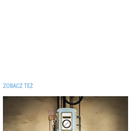
ZOBACZ TEŻ